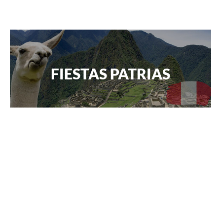
FIESTAS PATRIAS