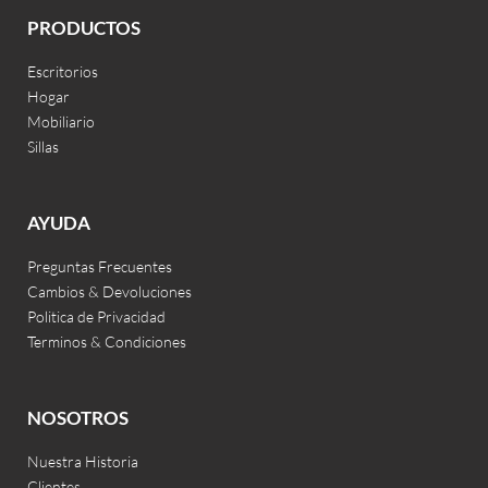
PRODUCTOS
Escritorios
Hogar
Mobiliario
Sillas
AYUDA
Preguntas Frecuentes
Cambios & Devoluciones
Politica de Privacidad
Terminos & Condiciones
NOSOTROS
Nuestra Historia
Clientes