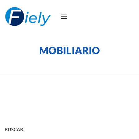
MOBILIARIO
BUSCAR