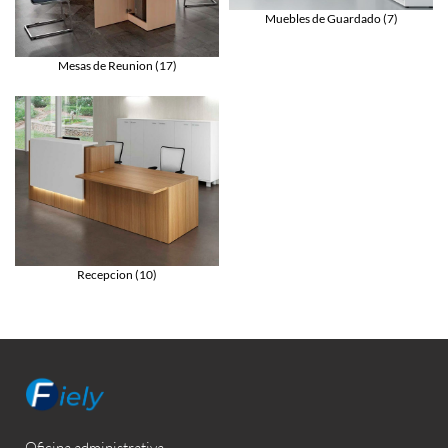
Muebles de Guardado
(7)
Mesas de Reunion
(17)
Recepcion
(10)
Oficina administrativa