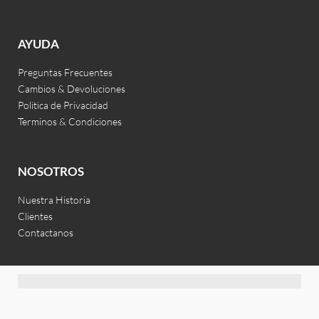
AYUDA
Preguntas Frecuentes
Cambios & Devoluciones
Politica de Privacidad
Terminos & Condiciones
NOSOTROS
Nuestra Historia
Clientes
Contactanos