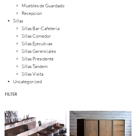
Muebles de Guardado
Recepcion
Sillas
Sillas Bar-Cafeteria
Sillas Comedor
Sillas Ejecutivas
Sillas Gerenciales
Sillas Presidente
Sillas Tandem
Sillas Visita
Uncategorized
FILTER