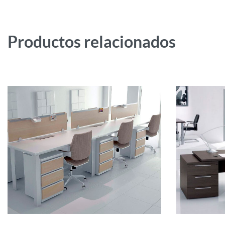
Productos relacionados