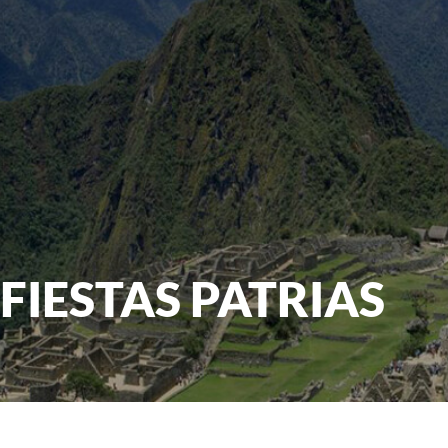
FIESTAS PATRIAS