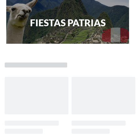
FIESTAS PATRIAS