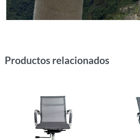
Productos relacionados