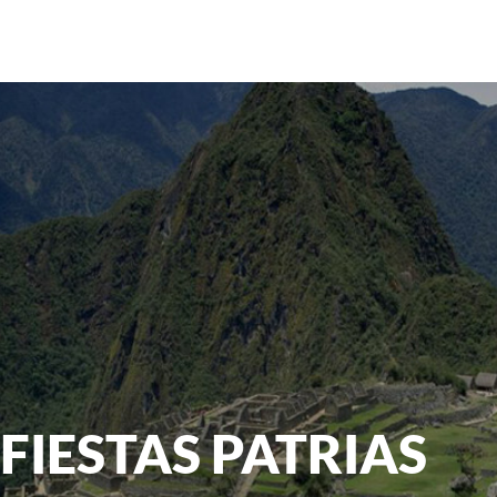
FIESTAS PATRIAS