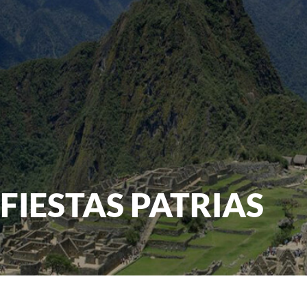
FIESTAS PATRIAS