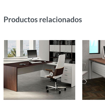
Productos relacionados