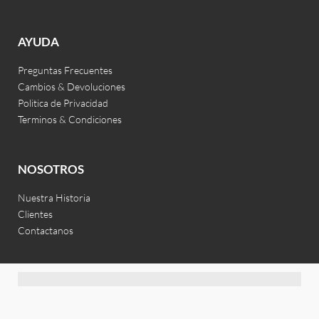
AYUDA
Preguntas Frecuentes
Cambios & Devoluciones
Politica de Privacidad
Terminos & Condiciones
NOSOTROS
Nuestra Historia
Clientes
Contactanos