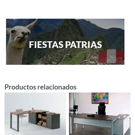
FIESTAS PATRIAS
Productos relacionados