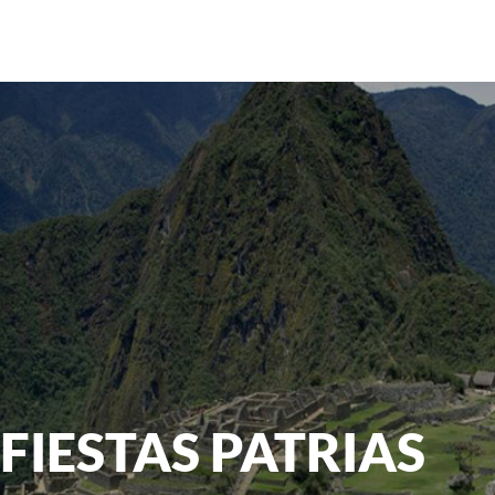
FIESTAS PATRIAS