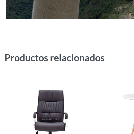
Productos relacionados