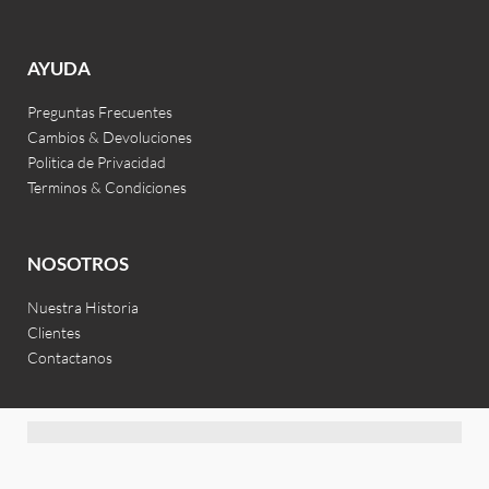
AYUDA
Preguntas Frecuentes
Cambios & Devoluciones
Politica de Privacidad
Terminos & Condiciones
NOSOTROS
Nuestra Historia
Clientes
Contactanos