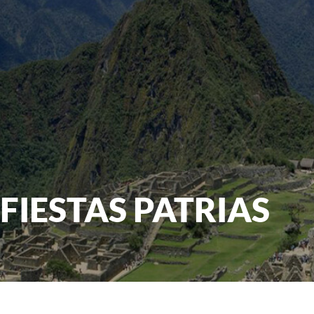
FIESTAS PATRIAS