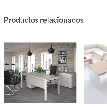
Productos relacionados