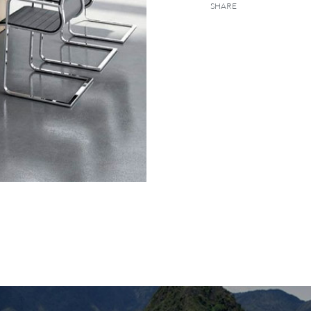
SHARE