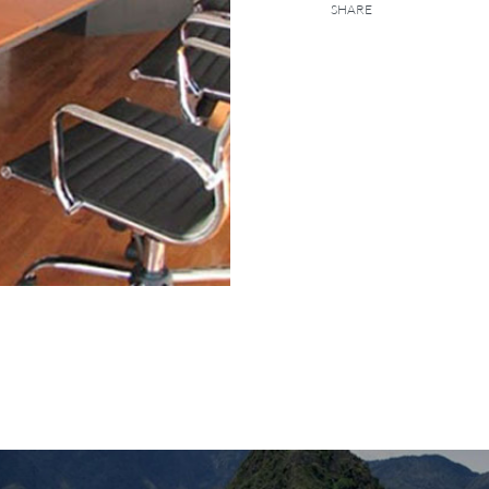
SHARE