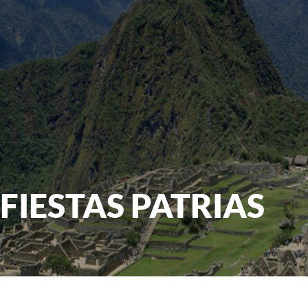
FIESTAS PATRIAS