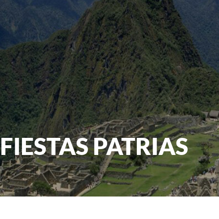
FIESTAS PATRIAS