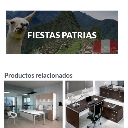
FIESTAS PATRIAS
Productos relacionados