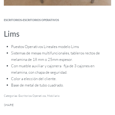
ESCRITORIOS
›
ESCRITORIOS OPERATIVOS
Lims
Puestos Operativos Lineales modelo Lims
Sistemas de mesas multifuncionales, tableros rectos de
melamina de 18 mm o 25mm espesor.
Con mueble auxiliar y cajonera fija de 3 cajones en
melamina, con chapa de seguridad.
Color a elección del cliente.
Base de metal de tubo cuadrado.
Categorías:
Escritorios Operativos
,
Mobiliario
SHARE