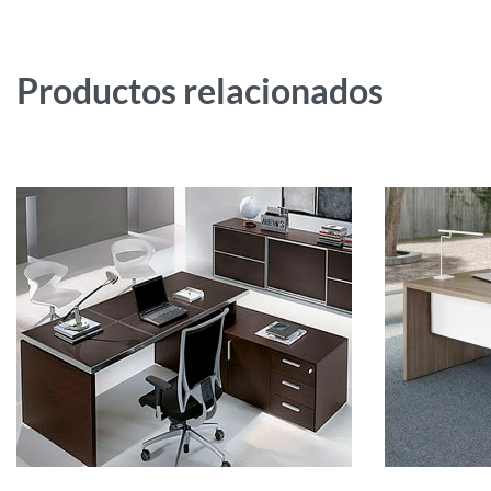
Productos relacionados