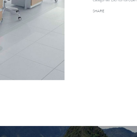
SHARE