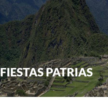
FIESTAS PATRIAS