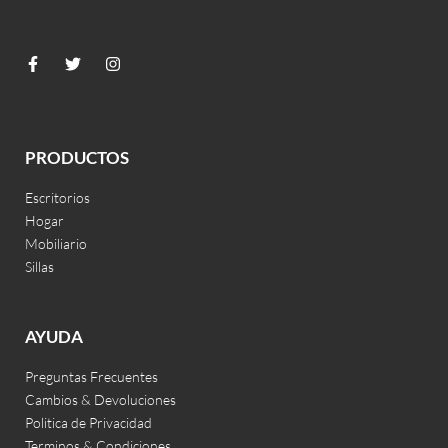
PRODUCTOS
Escritorios
Hogar
Mobiliario
Sillas
AYUDA
Preguntas Frecuentes
Cambios & Devoluciones
Politica de Privacidad
Terminos & Condiciones