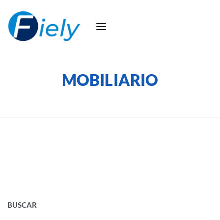
MOBILIARIO
BUSCAR