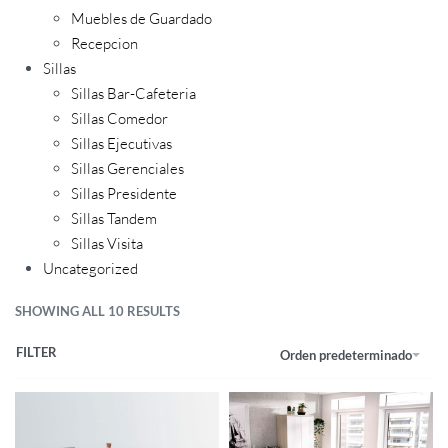
Muebles de Guardado
Recepcion
Sillas
Sillas Bar-Cafeteria
Sillas Comedor
Sillas Ejecutivas
Sillas Gerenciales
Sillas Presidente
Sillas Tandem
Sillas Visita
Uncategorized
SHOWING ALL 10 RESULTS
FILTER
Orden predeterminado